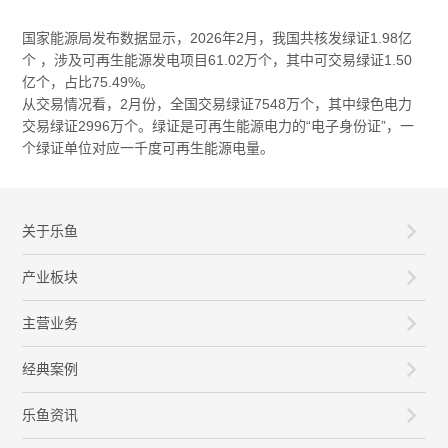
国家能源局发布数据显示，2026年2月，我国共核发绿证1.98亿
个 ，涉及可再生能源发电项目61.02万个，其中可交易绿证1.50
亿个，占比75.49%。
从交易情况看，2月份，全国交易绿证7548万个，其中绿色电力
交易绿证2996万个。绿证是可再生能源电力的“电子身份证”，一
个绿证单位对应一千度可再生能源电量。
关于乐鱼
产业板块
主营业务
经典案例
乐鱼资讯