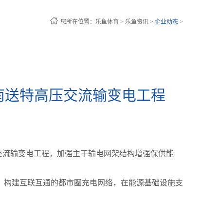
您所在位置：
乐鱼体育
>
乐鱼资讯
>
企业动态
>
南送特高压交流输变电工程
交流输变电工程，加强主干输电网架结构增强保供能
，构建互联互通的都市圈充电网络，在能源基础设施支