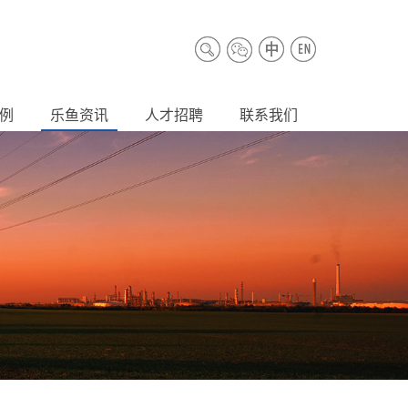
例
乐鱼资讯
人才招聘
联系我们