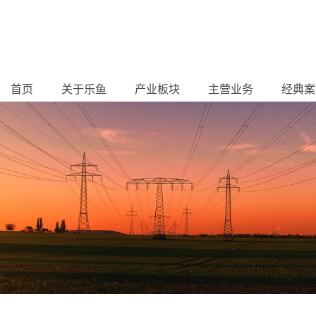
首页
关于乐鱼
产业板块
主营业务
经典案