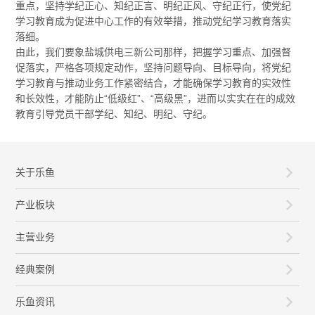
重点，坚持学纪正心、知纪正言、明纪正风、守纪正行，使党纪
学习教育成为促进中心工作的有效举措，推动党纪学习教育落实
落细。
由此，我们要象盐城供电三新公司那样，把握学习重点、加强督
促落实，严格各项规定动作，坚持问题导向、目标导向，将党纪
学习教育与推动业务工作紧密结合，才能确保学习教育的实效性
和长效性，才能防止“低级红”、“高级黑”，进而以实实在在的成效
教育引导党员干部学纪、知纪、明纪、守纪。
关于乐鱼
产业板块
主营业务
经典案例
乐鱼资讯