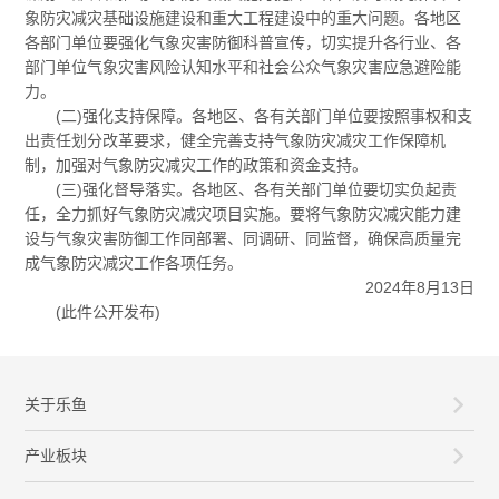
象防灾减灾基础设施建设和重大工程建设中的重大问题。各地区
各部门单位要强化气象灾害防御科普宣传，切实提升各行业、各
部门单位气象灾害风险认知水平和社会公众气象灾害应急避险能
力。
(二)强化支持保障。各地区、各有关部门单位要按照事权和支
出责任划分改革要求，健全完善支持气象防灾减灾工作保障机
制，加强对气象防灾减灾工作的政策和资金支持。
(三)强化督导落实。各地区、各有关部门单位要切实负起责
任，全力抓好气象防灾减灾项目实施。要将气象防灾减灾能力建
设与气象灾害防御工作同部署、同调研、同监督，确保高质量完
成气象防灾减灾工作各项任务。
2024年8月13日
(此件公开发布)
关于乐鱼
产业板块