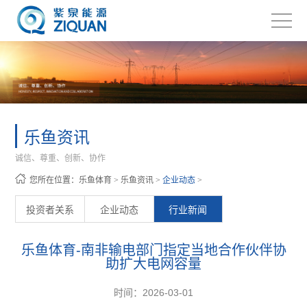
乐鱼资讯
诚信、尊重、创新、协作
您所在位置：
乐鱼体育
>
乐鱼资讯
>
企业动态
>
投资者关系
企业动态
行业新闻
乐鱼体育-南非输电部门指定当地合作伙伴协
助扩大电网容量
时间：2026-03-01