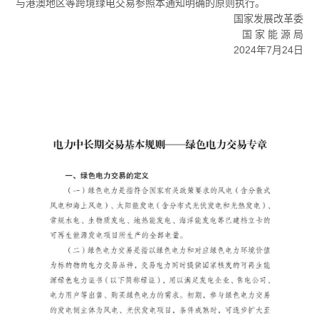
与港澳地区等跨境绿电交易参照本通知明确的原则执行。
国家发展改革委
国 家 能 源 局
2024年7月24日