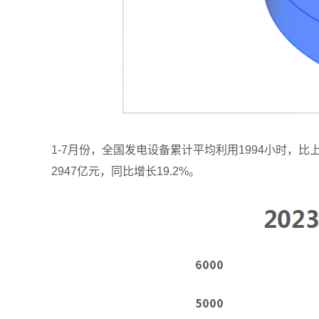
1-7月份，全国发电设备累计平均利用1994小时，比
2947亿元，同比增长19.2%。