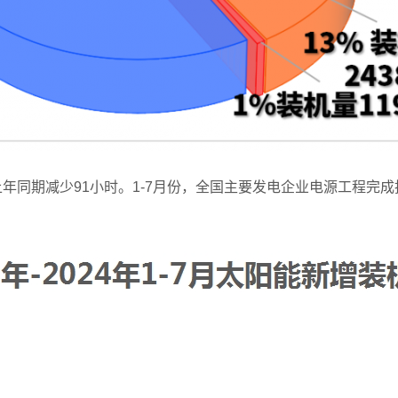
上年同期减少91小时。1-7月份，全国主要发电企业电源工程完成