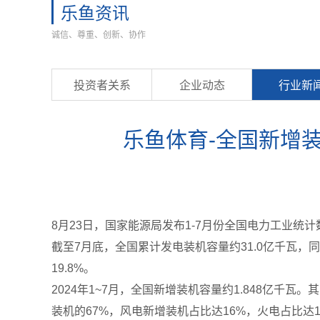
乐鱼资讯
诚信、尊重、创新、协作
投资者关系
企业动态
行业新
乐鱼体育-全国新增装
8月23日，国家能源局发布1-7月份全国电力工业统
截至7月底，全国累计发电装机容量约31.0亿千瓦，同
19.8%。
2024年1~7月，全国新增装机容量约1.848亿千瓦
装机的67%，风电新增装机占比达16%，火电占比达