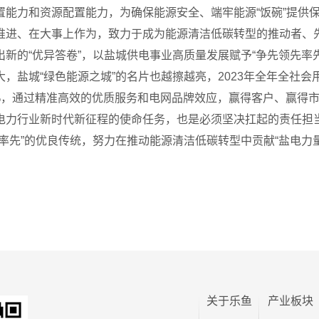
能力和资源配置能力，为确保能源安全、端牢能源“饭碗”提供
推进、在大事上作为，致力于成为能源清洁低碳转型的推动者、
新的“优异答卷”，以盐城供电事业高质量发展赋予“争先领先率
盐城“绿色能源之城”的名片也越擦越亮，2023年全年全社会用电
7.9%，通过精准高效的优质服务和电网品牌效应，赢得客户、赢得
力行业新时代新征程的使命任务，也是必须坚决扛起的责任担当
率先”的优良传统，努力在推动能源清洁低碳转型中贡献“盐电力
关于乐鱼
产业板块