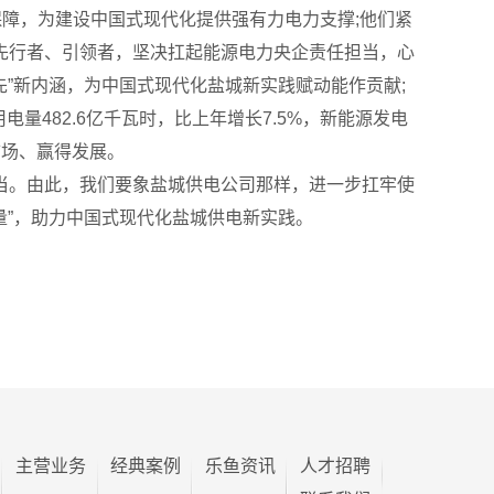
保障，为建设中国式现代化提供强有力电力支撑;他们紧
先行者、引领者，坚决扛起能源电力央企责任担当，心
先”新内涵，为中国式现代化盐城新实践赋动能作贡献;
量482.6亿千瓦时，比上年增长7.5%，新能源发电
市场、赢得发展。
。由此，我们要象盐城供电公司那样，进一步扛牢使
量”，助力中国式现代化盐城供电新实践。
主营业务
经典案例
乐鱼资讯
人才招聘