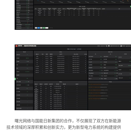
曙光网络与国能日新集团的合作，不仅展现了双方在新能源
技术领域的深厚积累和创新实力，更为新型电力系统的构建提供