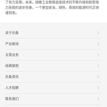
了有力支撑。未来，随着工业数智底座技术的不断升级和新型电
力系统的逐步完善，一个更加安全、绿色、高效的能源时代正快
速到来。
关于乐鱼
产业板块
主营业务
经典案例
乐鱼资讯
人才招聘
联系我们