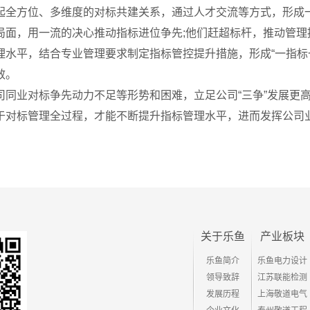
起全方位、多维度的对标共建关系，通过人才交流等方式，形成
局面，用一流的决心推动指标进位争先;他们赶超标杆，推动管理
水平，结合专业管理要求制定指标管控提升措施，形成“一指标一
效。
业对标争先动力不足等形势和困难，立足公司“三争”发展更高
于对标管理全过程，才能不断提升指标管理水平，进而发挥公司
关于乐鱼
产业板块
乐鱼简介
乐鱼电力设计
领导致辞
江苏联能检测
发展历程
上海敬道电气