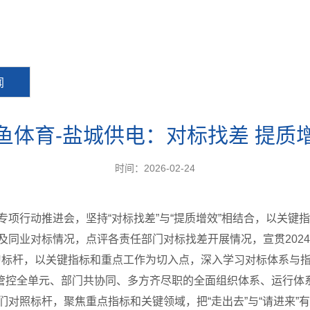
闻
鱼体育-盐城供电：对标找差 提质
时间：2026-02-24
项行动推进会，坚持“对标找差”与“提质增效”相结合，以关键
励及同业对标情况，点评各责任部门对标找差开展情况，宣贯202
标杆，以关键指标和重点工作为切入点，深入学习对标体系与指
管控全单元、部门共协同、多方齐尽职的全面组织体系、运行体
们对照标杆，聚焦重点指标和关键领域，把“走出去”与“请进来