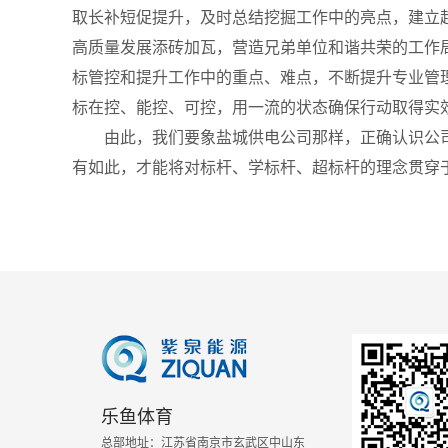
取长补短促提升，及时总结挖掘工作中的亮点，建立
高质量发展添砖加瓦，营造兄弟单位和谐共荣的工作
标管控和提升工作中的重点、难点，不断提升专业管理
标在控、能控、可控，用一流的状态确保行动取得实
由此，我们要象盐城供电公司那样，正确认识公司同
有如此，才能将对标杆、学标杆、超标杆的理念贯穿
乐鱼体育
总部地址：江苏省南京市玄武区中山东