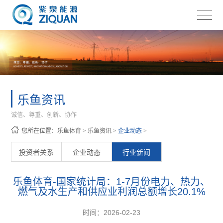
乐鱼资讯
诚信、尊重、创新、协作
您所在位置：
乐鱼体育
>
乐鱼资讯
>
企业动态
>
投资者关系
企业动态
行业新闻
乐鱼体育-国家统计局：1-7月份电力、热力、
燃气及水生产和供应业利润总额增长20.1%
时间：2026-02-23