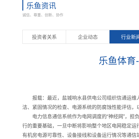
乐鱼资讯
诚信、尊重、创新、协作
投资者关系
企业动态
行业新
乐鱼体育
报载：最近，盐城响水县供电公司组织信通运维人员
洁、紧固情况的检查、电源系统的防腐蚀性能评估，
电力信息通信系统作为电网调度的“神经网”，担负
行的重要基础，一旦中断将影响整个地区电网稳定运
有机房电源可靠性、设备接线和设备运行情况等通信