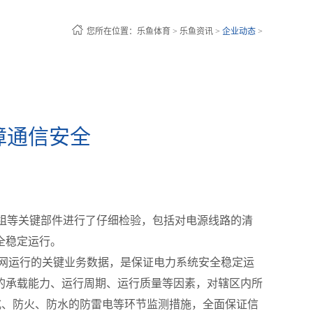
您所在位置：
乐鱼体育
>
乐鱼资讯
>
企业动态
>
障通信安全
组等关键部件进行了仔细检验，包括对电源线路的清
全稳定运行。
网运行的关键业务数据，是保证电力系统安全稳定运
的承载能力、运行周期、运行质量等因素，对辖区内所
式、防火、防水的防雷电等环节监测措施，全面保证信