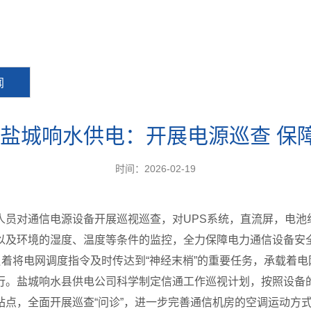
闻
-盐城响水供电：开展电源巡查 保
时间：2026-02-19
对通信电源设备开展巡视巡查，对UPS系统，直流屏，电池
以及环境的湿度、温度等条件的监控，全力保障电力通信设备安
着将电网调度指令及时传达到“神经末梢”的重要任务，承载着电
行。盐城响水县供电公司科学制定信通工作巡视计划，按照设备
站点，全面开展巡查“问诊”，进一步完善通信机房的空调运动方