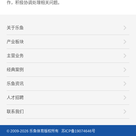
作，积极协调处理相关问题。
关于乐鱼
产业板块
主营业务
经典案例
乐鱼资讯
人才招聘
联系我们
© 2009-2026
乐鱼体育
版权所有
苏ICP备19074646号