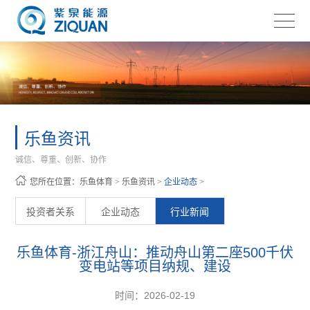
乐鱼资讯
诚信、尊重、创新、协作
您所在位置：
乐鱼体育
>
乐鱼资讯
>
企业动态
>
投资者关系
企业动态
行业新闻
乐鱼体育-浙江舟山：推动舟山第二座500千伏
变电站等项目纳规、建设
时间：2026-02-19