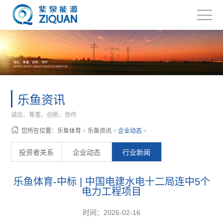
乐鱼资讯
诚信、尊重、创新、协作
您所在位置：
乐鱼体育
>
乐鱼资讯
>
企业动态
>
投资者关系
企业动态
行业新闻
乐鱼体育-中标 | 中国电建水电十二局连中5个
电力工程项目
时间：2026-02-16