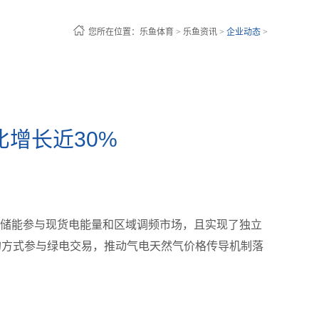
您所在位置：
乐鱼体育
>
乐鱼资讯
>
企业动态
>
增长近30%
独立储能参与现货电能量和区域调频市场，且实现了独立
的方式参与绿电交易，推动气电天然气价格传导机制落