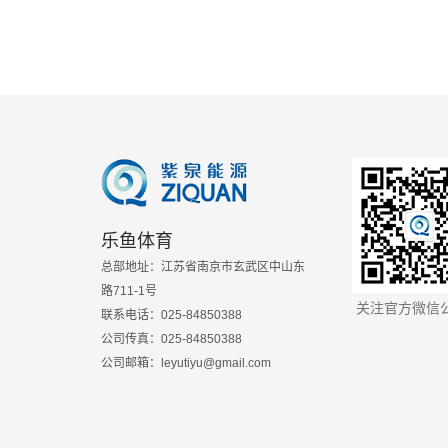
乐鱼体育
总部地址：江苏省南京市玄武区中山东
路711-1号
关注官方微信
联系电话：025-84850388
公司传真：025-84850388
公司邮箱：leyutiyu@gmail.com