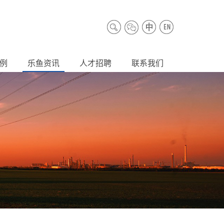
例
乐鱼资讯
人才招聘
联系我们