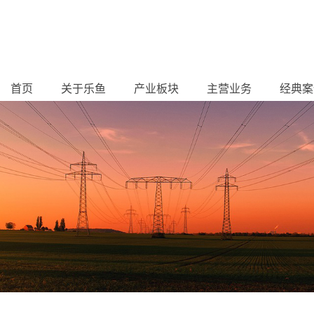
首页
关于乐鱼
产业板块
主营业务
经典案