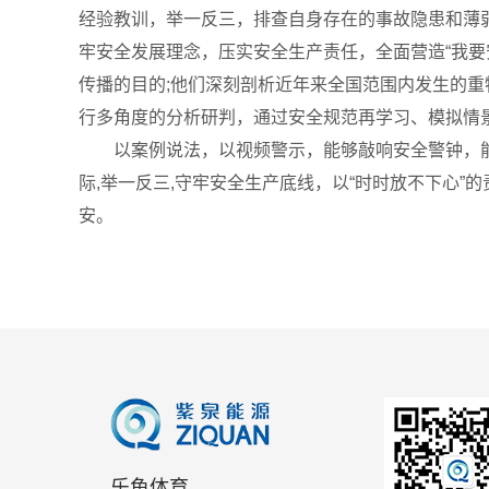
经验教训，举一反三，排查自身存在的事故隐患和薄弱
牢安全发展理念，压实安全生产责任，全面营造“我
传播的目的;他们深刻剖析近年来全国范围内发生的
行多角度的分析研判，通过安全规范再学习、模拟情
以案例说法，以视频警示，能够敲响安全警钟，能够
际,举一反三,守牢安全生产底线，以“时时放不下心
安。
乐鱼体育