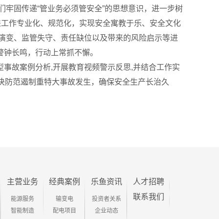
们牢固传递“管业务必须管安全”的思想意识，进一步树
进工作专业化、规范化，实现安全寓教于乐、安全文化
演变、监管失守、责任缺位以及带来的风险启示等进
警钟长鸣，行动上常抓不懈。
故案例分析,开展教育视频警示反思,并结合工作实
坚决防范遏制重特大事故发生，确保安全生产长治久
主营业务
经典案例
乐鱼资讯
人才招聘
联系我们
能源服务
输变电
投资者关系
智能制造
配电项目
企业动态