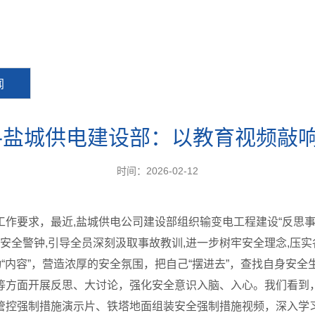
闻
-盐城供电建设部：以教育视频敲
时间：2026-02-12
要求，最近,盐城供电公司建设部组织输变电工程建设“反思事
响安全警钟,引导全员深刻汲取事故教训,进一步树牢安全理念,压
内容”，营造浓厚的安全氛围，把自己“摆进去”，查找自身安
等方面开展反思、大讨论，强化安全意识入脑、入心。我们看到
管控强制措施演示片、铁塔地面组装安全强制措施视频，深入学习