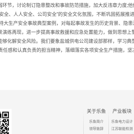
环节，讨论制订隐患整改和事故防范措施，加大反违章力度;他
要安全、人人安全、公司安全”的安全文化氛围，不断巩固拓展推
重特大生产安全事故典型案例，对每起事故发生的历史背景、隐患
景演练再现，进一步提高事故救援和应急处置能力，做到思想上
化解安全风险。我们要象盐城供电公司建设部那样，学习典型事
”的责任感和认真负责的担当精神，落细落实各项安全生产措施，
关于乐鱼
产业板块
乐鱼简介
乐鱼电力设计
领导致辞
江苏联能检测