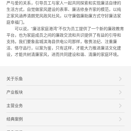
严与爱的关系，引导员工与家人一起共同探索和实现廉洁自律的
生活方式，自觉做家风建设的表率、廉洁修身齐家的模范，以纯
正家风涵养清朗党风政风社风，以守廉倡廉助廉方式守好廉洁家
庭幸福门。
可以说，“廉洁家庭港湾”不仅为员工提供了一个新的廉政教育
平台，也为家庭成员之间的廉政交流和共识提供了有益的引导和
支持。我们要象盐城滨海县供电公司那样，敬畏法纪、注重廉
洁、恪守品行，以案为鉴，只有这样，才能大力推进廉洁文化建
设，才能共树清廉家风，进而共同建设和谐、清廉的家庭环境。
关于乐鱼
产业板块
主营业务
经典案例