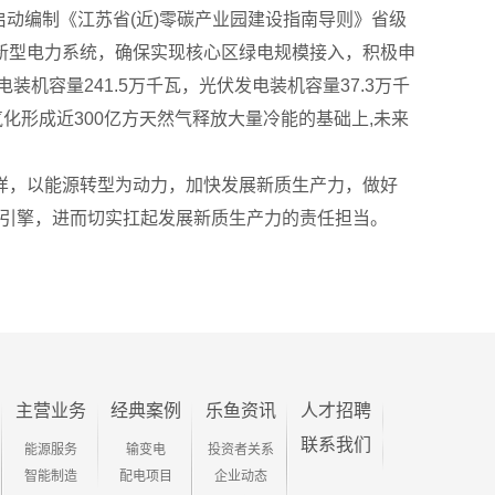
启动编制《江苏省(近)零碳产业园建设指南导则》省级
新型电力系统，确保实现核心区绿电规模接入，积极申
容量241.5万千瓦，光伏发电装机容量37.3万千
气化形成近300亿方天然气释放大量冷能的基础上,未来
，以能源转型为动力，加快发展新质生产力，做好
展新引擎，进而切实扛起发展新质生产力的责任担当。
主营业务
经典案例
乐鱼资讯
人才招聘
联系我们
能源服务
输变电
投资者关系
智能制造
配电项目
企业动态