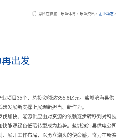
您所在位置：
乐鱼体育
>
乐鱼资讯
>
企业动态
>
力再出发
项目35个、总投资额达355.8亿元。盐城滨海县供
低碳发展新支撑上展现新担当、新作为。
伐加快。能源供应由对资源的依赖逐步转移到对科技
加快能源绿色低碳转型成为趋势。盐城滨海县供电公司
划、展开工作布局，以勇立潮头的使命感，奋力在新赛