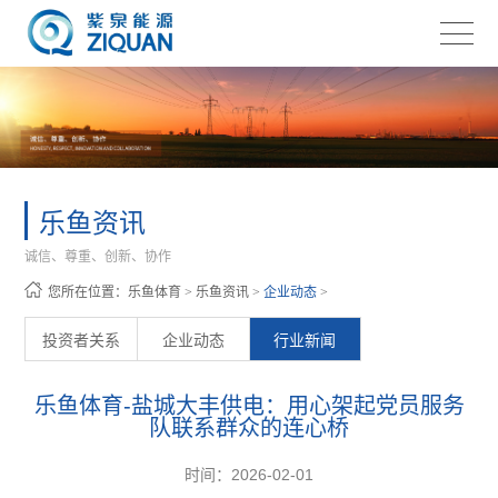
乐鱼资讯
诚信、尊重、创新、协作
您所在位置：
乐鱼体育
>
乐鱼资讯
>
企业动态
>
投资者关系
企业动态
行业新闻
乐鱼体育-盐城大丰供电：用心架起党员服务
队联系群众的连心桥
时间：2026-02-01