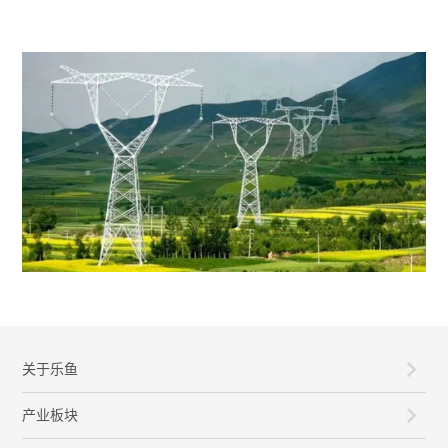
关于乐鱼
产业板块