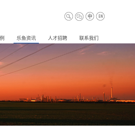
例
乐鱼资讯
人才招聘
联系我们