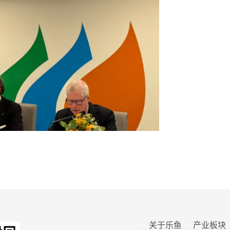
关于乐鱼
产业板块