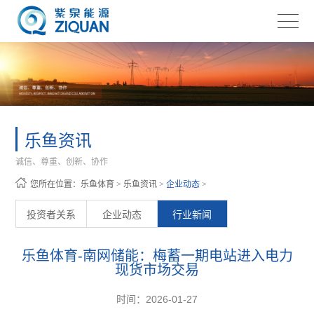
乐鱼资讯
诚信、尊重、创新、协作
您所在位置：
乐鱼体育
>
乐鱼资讯
>
企业动态
>
投资者关系
企业动态
行业新闻
乐鱼体育-南网储能：梅蓄一期电站进入电力
现货市场交易
时间：2026-01-27