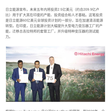
日立能源宣布，未来五年内将投资2.5亿美元（约合209.9亿卢
比）用于扩大其在印度的产能、投资组合和人才基础。这笔投资
是日立能源60亿美元全球投资计划的一部分，旨在加速清洁能源
转型。在印度，日立能源计划大幅提升大型电力变压器工厂的产
能，迁移古吉拉特邦的套管工厂，并升级特种变压器的测试能
力。