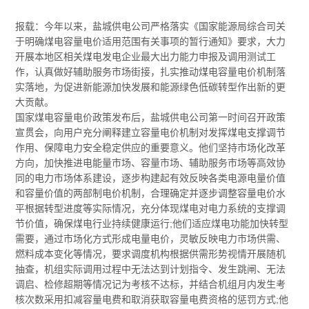
报载：今年以来，盐城供电公司严格落实《国家能源局综合司关
于明确煤电容量电价适用范围有关事项的暂行通知》要求，大力
开展本地区相关煤电发电企业最大出力能力申报及调用测试工
作，认真做好辅助服务市场街接，扎实推动煤电容量电价机制落
实落地，为促进新能源加快发展和能源绿色低碳转型作出新的更
大贡献。
国家煤电容量电价政策发布后，盐城供电公司第一时间召开政策
宣贯会，向用户充分阐释建立容量电价机制对发挥煤电支撑调节
作用、保障电力安全稳定供应的重要意义。他们坚持市场化改革
方向，加快推进电能量市场、容量市场、辅助服务市场等高效协
同的电力市场体系建设，逐步构建起有效反映各类电源电量价值
和容量价值的两部制电价机制，合理确定并逐步调整容量电价水
平根据转型进度等实际情况，充分体现煤电对电力系统的支撑调
节价值，确保煤电行业持续健康运行;他们适应煤电功能加快转型
需要，通过市场化方式形成电量电价，灵敏反映电力市场供需、
燃料成本变化等情况，要求调度机构根据供需形势视情开展随机
抽查，机组实际调用过程中无法达到计划指令、发生跳闸、无法
调启、检修超期等情况记为考核不达标，并结合机组月内发生考
核次数采用扣减容量电费和取消获取容量电费资格的惩罚方式;他