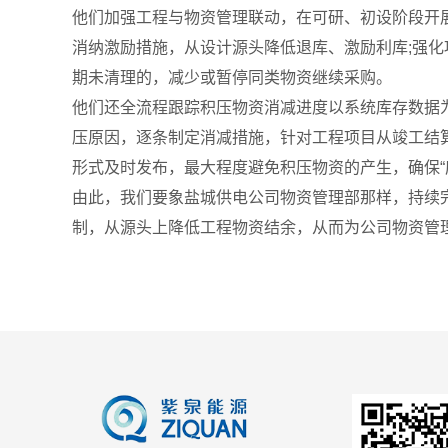
他们加强工程与物资管理联动，在可研、初设阶段开展
消纳激励措施，从设计源头降低退库、激励利库;强化
期未清理的，减少或暂停同类物资继续采购。
他们还全流程跟踪积压物资消减进度以系统库存数据
压原因，逐条制定消减措施，针对工程项目从竣工结
形式及时发布，最大程度避免积压物资的产生，确保“
由此，我们要象盐城供电公司物资管理部那样，持续
制，从源头上降低工程物资结余，从而为公司物资管