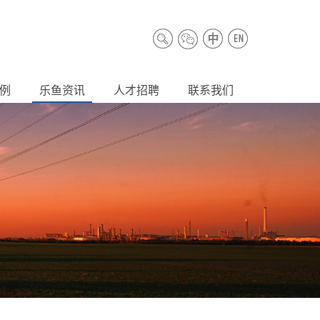
例
乐鱼资讯
人才招聘
联系我们