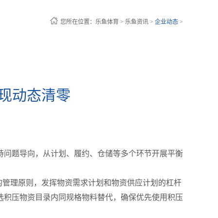
您所在位置：
乐鱼体育
>
乐鱼资讯
>
企业动态
>
实现动态清零
持问题导向，从计划、履约、仓储等多个环节开展平衡
”的管理原则，发挥物资需求计划和物资供应计划的杠杆
选积压物资目录内同规格物料替代，确保优先使用积压