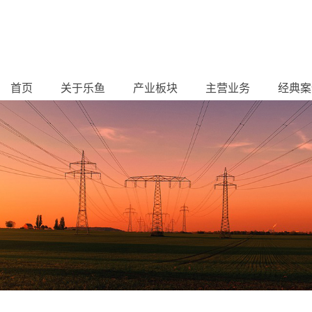
首页
关于乐鱼
产业板块
主营业务
经典案