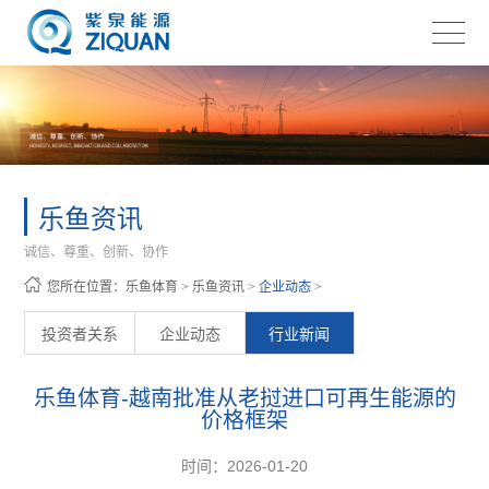
乐鱼资讯
诚信、尊重、创新、协作
您所在位置：
乐鱼体育
>
乐鱼资讯
>
企业动态
>
投资者关系
企业动态
行业新闻
乐鱼体育-越南批准从老挝进口可再生能源的
价格框架
时间：2026-01-20