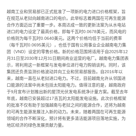
越南工业和贸易部已正式批准了一项新的电力进口价格框架，旨
在规范从老挝向越南进口的电价。此举标志着两国在可再生能源
合作方面迈出了重要一步。本周达成一致的更新法案为从水电站
进口的电力设定了最高价格，即每千瓦时0.0678美元，而风电的
价格则为每千瓦时0.0640美元。这两个价格均低于当前的费率
（每千瓦时0.0695美元），也低于国有公用事业企业越南电力集
团（VND）设定的零售价格。新的价格范围将适用于自2025年12
月31日至2030年12月31日期间商业运营的电厂。越南电力集团表
示，将利用这一新框架与发电单位进行电力购销谈判。同时，该
集团还负责监测价格波动并向工业和贸易部报告。自2016年以
来，越南一直在从老挝进口电力。不过，目前越南允许从邻国进
口能源的法案中尚未包括太阳能电力。值得注意的是，越南政府
于9月宣布计划推出新的屋顶光伏发电系统净计量方案。截至去年
年底，越南已安装超过17吉瓦的太阳能发电设施。此次价格框架
的批准不仅有助于加强越南与老挝之间的能源合作，还将为越南
的可再生能源发展注入新的动力。未来，随着两国在可再生能源
领域的合作不断深化，预计将有更多清洁能源项目落地实施，为
地区经济的绿色发展贡献力量。