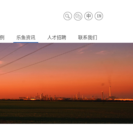
例
乐鱼资讯
人才招聘
联系我们