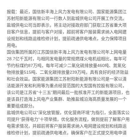
报载：最近，国信新丰海上风力发电有限公司、国家能源集团江
苏射阳新能源有限公司一行数人到盐城供电公司开展工作交流。
盐城供电公司当即表示，将主动对接政府部门获取江苏省重大项
目客户信息，提前与客户对接，超前将客户报装需求纳入电网建
设规划和线路运维检修计划，提前疏通供电堵点，全力保障项目
用电。
国信集团所属的江苏国信新丰海上风力发电有限公司年上网电量
28.7亿千瓦时，与相同发电量的常规燃煤火电机组相比，每年可
节约标煤约87万吨，每年可减少二氧化硫排放量460吨、氮氧化
物排放量515吨、二氧化碳排放量239万吨，具有良好的经济效益
和社会效益。国家能源集团江苏射阳新能源有限公司是一家以清
洁能源开发和利用等为重点经营范围的大型国有控股有限公司，
该公司是江苏省“十三五”期间最后一批核准开工的新能源项目，也
是该县打造海上风电产业集群、助推盐城沿海高质量发展的一个
重要组成部分。
盐城供电公司以“深化放管服，优化营商环境”为指引，全面落实公
司提升“获得电力”十项举措，优化服务流程，做到提前了解客户用
电需求情况，并超前将客户报装需求纳入电网建设规划和线路运
维检修计划，提前疏通供电堵点，确保客户在正式提交用电申请