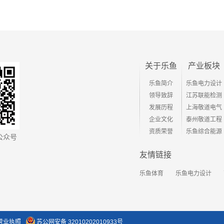
关于乐鱼
产业板块
乐鱼简介
乐鱼电力设计
领导致辞
江苏联能检测
发展历程
上海敬道电气
企业文化
泰州敬道工程
资质荣誉
乐鱼综合能源
公众号
友情链接
乐鱼体育
乐鱼电力设计
营业执照
苏公网安备 32010202010933号