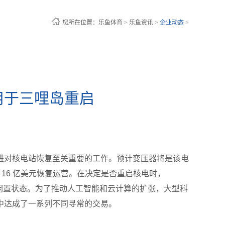
您所在位置：
乐鱼体育
>
乐鱼资讯
>
企业动态
>
用于三哩岛重启
进对核电站恢复至关重要的工作。预计变压器将是该电
投资 16 亿美元恢复运营。在决定是否重启核电时，
直处于闲置状态。为了推动人工智能和云计算的扩张，大型科
中达成了一系列不同寻常的交易。