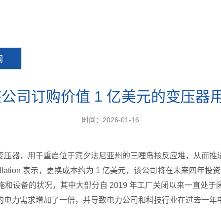
闻
座公司订购价值 1 亿美元的变压器
时间：2026-01-16
变压器，用于重启位于宾夕法尼亚州的三哩岛核反应堆，从而推
llation 表示，更换成本约为 1 亿美元，该公司将在未来四年
基本基础设施和设备的状况，其中大部分自 2019 年工厂关闭以来一
的电力需求增加了一倍，并导致电力公司和科技行业在过去一年