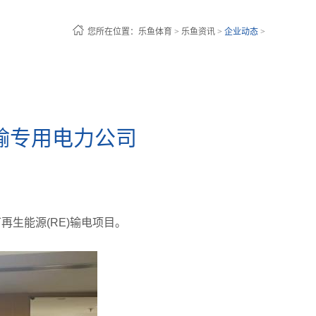
您所在位置：
乐鱼体育
>
乐鱼资讯
>
企业动态
>
传输专用电力公司
可再生能源(RE)输电项目。