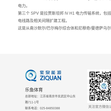
电力。
第三个 SPV 是拉贾斯坦邦 IV H1 电力传输系统，包括在库
电线路及相关间隔扩建工程。
这是从斋沙默尔/巴尔梅尔综合体和尼穆奇/曼德萨乌尔水
乐鱼体育
总部地址：江苏省南京市玄武区中山东
路711-1号
关注官方微信
联系电话：025-84850388