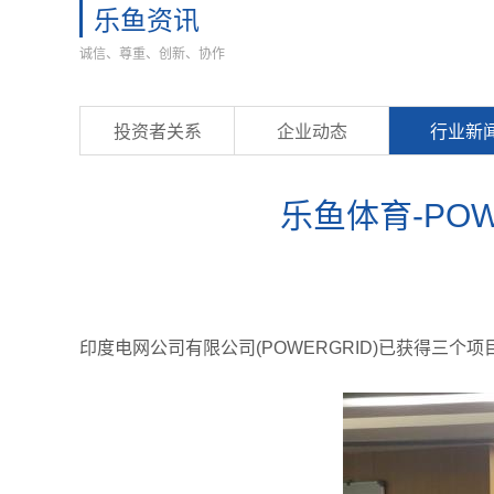
乐鱼资讯
诚信、尊重、创新、协作
投资者关系
企业动态
行业新
乐鱼体育-PO
印度电网公司有限公司(POWERGRID)已获得三个项目