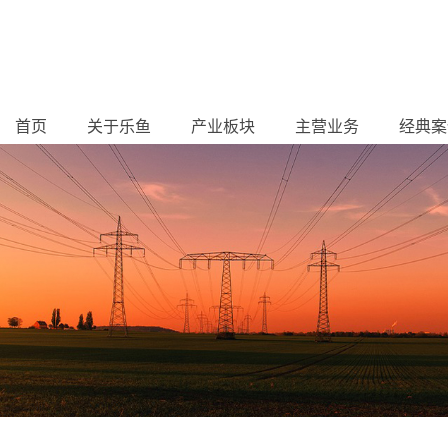
首页
关于乐鱼
产业板块
主营业务
经典案