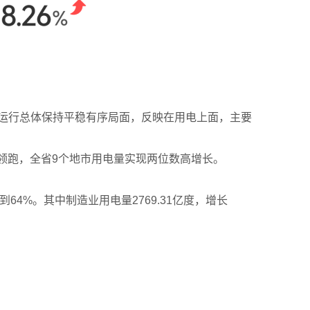
济运行总体保持平稳有序局面，反映在用电上面，主要
速领跑，全省9个地市用电量实现两位数高增长。
64%。其中制造业用电量2769.31亿度，增长