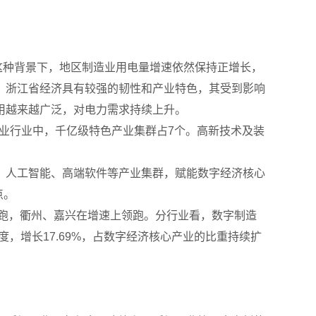
这种背景下，地区制造业用电量增速依然保持正增长，
，浙江省经济具有较强的韧性和产业特色，其受到影响
用越来越广泛，对电力需求持续上升。
制造业行业中，千亿级特色产业集群占7个。高新技术及装
、人工智能、高端软件等产业集群，赋能数字经济核心
点。
领跑，衢州、嘉兴在增速上领跑。分行业看，数字制造
度，增长17.69%，占数字经济核心产业的比重持续扩