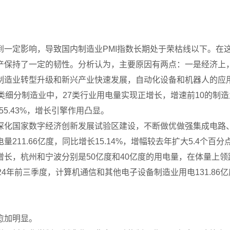
到一定影响，导致国内制造业PMI指数长期处于荣枯线以下。在
产保持了一定的韧性。分析认为，主要原因有两点：一是经济上
制造业转型升级和新兴产业快速发展，自动化设备和机器人的应
31类细分制造业中，27类行业用电量实现正增长，增速前10的
55.43%，增长引擎作用凸显。
深化国家数字经济创新发展试验区建设，不断做优做强集成电路
11.66亿度，同比增长15.14%，增幅较去年扩大5.4个百分
长，杭州和宁波分别是50亿度和40亿度的用电量，在体量上
4年前三季度，计算机通信和其他电子设备制造业用电131.86亿
愈加明显。