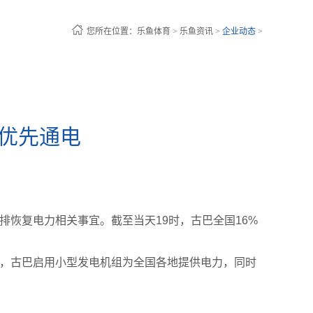
您所在位置：
乐鱼体育
>
乐鱼资讯
>
企业动态
>
施优先通电
排恢复电力相关事宜。截至当天19时，古巴全国16%
后，古巴启用小型发电机组为全国各地提供电力，同时