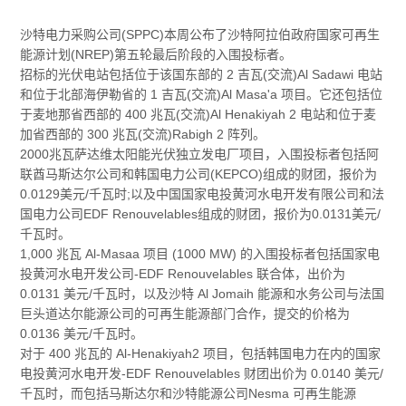
沙特电力采购公司(SPPC)本周公布了沙特阿拉伯政府国家可再生
能源计划(NREP)第五轮最后阶段的入围投标者。
招标的光伏电站包括位于该国东部的 2 吉瓦(交流)Al Sadawi 电站
和位于北部海伊勒省的 1 吉瓦(交流)Al Masa'a 项目。它还包括位
于麦地那省西部的 400 兆瓦(交流)Al Henakiyah 2 电站和位于麦
加省西部的 300 兆瓦(交流)Rabigh 2 阵列。
2000兆瓦萨达维太阳能光伏独立发电厂项目，入围投标者包括阿
联酋马斯达尔公司和韩国电力公司(KEPCO)组成的财团，报价为
0.0129美元/千瓦时;以及中国国家电投黄河水电开发有限公司和法
国电力公司EDF Renouvelables组成的财团，报价为0.0131美元/
千瓦时。
1,000 兆瓦 Al-Masaa 项目 (1000 MW) 的入围投标者包括国家电
投黄河水电开发公司-EDF Renouvelables 联合体，出价为
0.0131 美元/千瓦时，以及沙特 Al Jomaih 能源和水务公司与法国
巨头道达尔能源公司的可再生能源部门合作，提交的价格为
0.0136 美元/千瓦时。
对于 400 兆瓦的 Al-Henakiyah2 项目，包括韩国电力在内的国家
电投黄河水电开发-EDF Renouvelables 财团出价为 0.0140 美元/
千瓦时，而包括马斯达尔和沙特能源公司Nesma 可再生能源