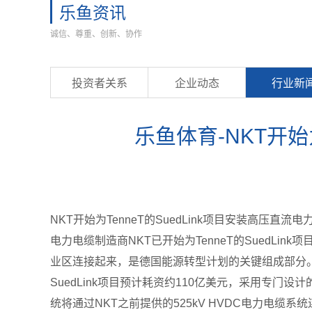
乐鱼资讯
诚信、尊重、创新、协作
投资者关系
企业动态
行业新
乐鱼体育-NKT开始
NKT开始为TenneT的SuedLink项目安装高压直流
电力电缆制造商NKT已开始为TenneT的SuedLi
业区连接起来，是德国能源转型计划的关键组成部分
SuedLink项目预计耗资约110亿美元，采用专
统将通过NKT之前提供的525kV HVDC电力电缆系