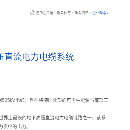
您所在位置：
乐鱼体育
>
乐鱼资讯
>
企业动态
>
装高压直流电力电缆系统
统采用525kV电缆，旨在将德国北部的可再生能源与南部工
成为世界上最长的地下高压直流电力电缆链路之一。该系
水力发电的电力。