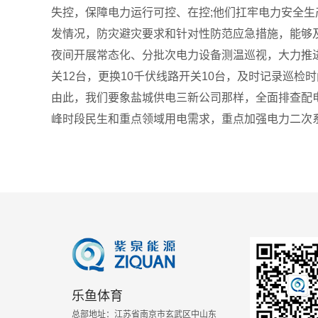
失控，保障电力运行可控、在控;他们扛牢电力安全
发情况，防灾避灾要求和针对性防范应急措施，能够及
夜间开展常态化、分批次电力设备测温巡视，大力推进
关12台，更换10千伏线路开关10台，及时记录巡检
由此，我们要象盐城供电三新公司那样，全面排查配
峰时段民生和重点领域用电需求，重点加强电力二次系
乐鱼体育
总部地址：江苏省南京市玄武区中山东