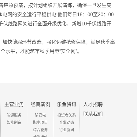
善应急预案，按计划组织开展演练，确保一旦发生突
的安全运行平稳供电;他们每日18：00至20：00
千伏线路网架进行全面升级优化，新增10千伏线路开
，加快薄弱环节改造，强化运维抢修保障，满足秋季高
全水平，才能筑牢秋季用电“安全网”。
主营业务
经典案例
乐鱼资讯
人才招聘
联系我们
能源服务
输变电
投资者关系
智能制造
配电项目
企业动态
综合能源
行业新闻