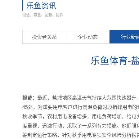
乐鱼资讯
诚信、尊重、创新、协作
投资者关系
企业动态
行业新
乐鱼体育-
报载：最近，盐城地区高温天气持续大范围快速攀升
45处，对重要用电客户进行高温负荷时段措峰用电的
秋收季节，农村用电设备增多，用电负荷增加，给电
度重视，迅速行动，采取了一系列有力措施。他们强
筹制定运行策略，针对秋季用电专项安全风险分析报