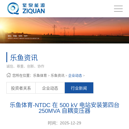
乐鱼资讯
诚信、尊重、创新、协作
您所在位置：
乐鱼体育
>
乐鱼资讯
>
企业动态
>
投资者关系
企业动态
行业新闻
乐鱼体育-NTDC 在 500 kV 电站安装第四台
250MVA 自耦变压器
时间：2025-12-29