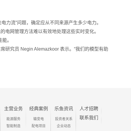
佳电力流”问题，确定应从不同来源产生多少电力。
统的电网管理方法难以有效地处理这些实时变化。
性能。
egin Alemazkoor 表示。“我们的模型有助
主营业务
经典案例
乐鱼资讯
人才招聘
联系我们
能源服务
输变电
投资者关系
智能制造
配电项目
企业动态