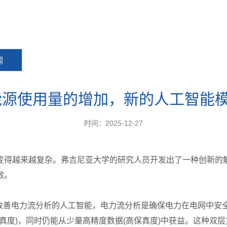
闻
能源使用量的增加，新的人工智能
时间：2025-12-27
变得越来越复杂。弗吉尼亚大学的研究人员开发出了一种创新的
效。
在改善电力流分析的人工智能，电力流分析是确保电力在电网中安
(低保真度)，同时仍能从少量高精度数据(高保真度)中获益。这种