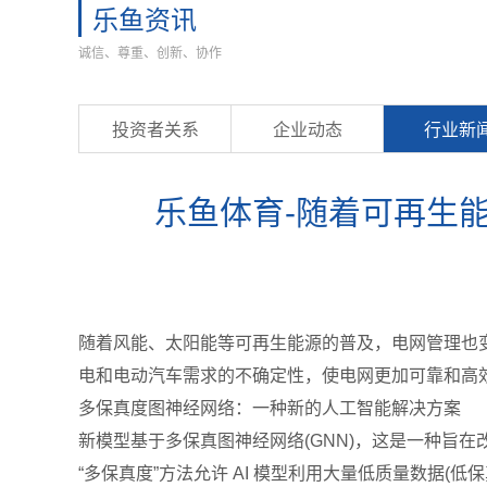
乐鱼资讯
诚信、尊重、创新、协作
投资者关系
企业动态
行业新
乐鱼体育-随着可再生
随着风能、太阳能等可再生能源的普及，电网管理也
电和电动汽车需求的不确定性，使电网更加可靠和高
多保真度图神经网络：一种新的人工智能解决方案
新模型基于多保真图神经网络(GNN)，这是一种旨
“多保真度”方法允许 AI 模型利用大量低质量数据