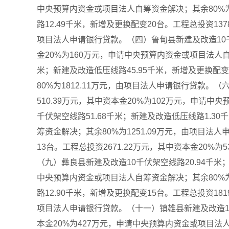
中央预算内资金或项目法人自筹资金解决；其余80%为
路12.49千米，新增及更换配变20台。工程总投资13
项目法人申请银行贷款。（四）鲁甸县新建及改造10千伏
金20%为160万元，申请中央预算内资金或项目法人自
米；新建及改造低压线路45.95千米，新增及更换配变
80%为1812.11万元，由项目法人申请银行贷款。
510.39万元，其中资本金20%为102万元，申请
千伏架空线路51.68千米；新建及改造低压线路1.3
筹资金解决；其余80%为1251.09万元，由项目法
13台。工程总投资2671.22万元，其中资本金20%
（九）彝良县新建及改造10千伏架空线路20.94千米；
中央预算内资金或项目法人自筹资金解决；其余80%为
路12.90千米，新增及更换配变15台。工程总投资18
项目法人申请银行贷款。（十一）镇雄县新建及改造10千
本金20%为427万元，申请中央预算内资金或项目法