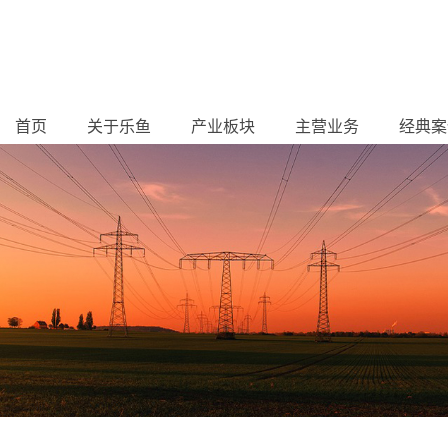
首页
关于乐鱼
产业板块
主营业务
经典案