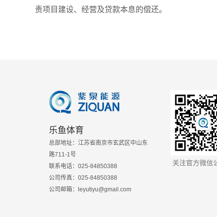
责项目建设、经营及贷款本息的偿还。
乐鱼体育
总部地址：江苏省南京市玄武区中山东
路711-1号
关注官方微信
联系电话：025-84850388
公司传真：025-84850388
公司邮箱：leyutiyu@gmail.com