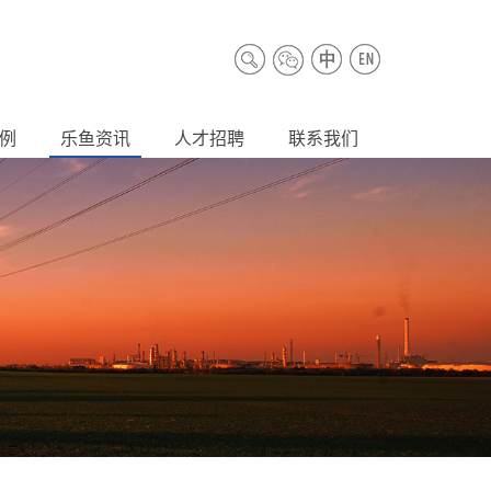
例
乐鱼资讯
人才招聘
联系我们