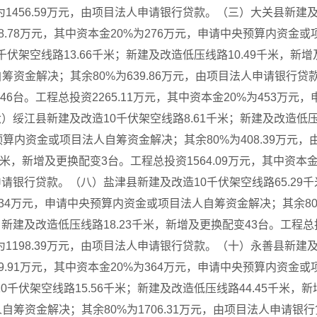
1456.59万元，由项目法人申请银行贷款。（三）大关县新建及
78.78万元，其中资本金20%为276万元，申请中央预算内资金或
架空线路13.66千米；新建及改造低压线路10.49千米，新增及
筹资金解决；其余80%为639.86万元，由项目法人申请银行贷款
46台。工程总投资2265.11万元，其中资本金20%为453
（六）绥江县新建及改造10千伏架空线路8.61千米；新建及改造低
中央预算内资金或项目法人自筹资金解决；其余80%为408.39万
0千米，新增及更换配变3台。工程总投资1564.09万元，其中资
人申请银行贷款。（八）盐津县新建及改造10千伏架空线路65.29
为534万元，申请中央预算内资金或项目法人自筹资金解决；其余80
新建及改造低压线路18.23千米，新增及更换配变43台。工程总投资
1198.39万元，由项目法人申请银行贷款。（十）永善县新建及
19.91万元，其中资本金20%为364万元，申请中央预算内资金或
伏架空线路15.56千米；新建及改造低压线路44.45千米，新增
人自筹资金解决；其余80%为1706.31万元，由项目法人申请