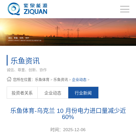
乐鱼资讯
诚信、尊重、创新、协作
您所在位置：
乐鱼体育
>
乐鱼资讯
>
企业动态
>
投资者关系
企业动态
行业新闻
乐鱼体育-乌克兰 10 月份电力进口量减少近
60%
时间：2025-12-06