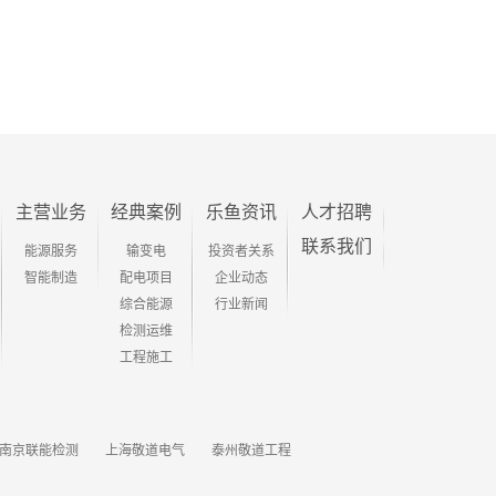
主营业务
经典案例
乐鱼资讯
人才招聘
联系我们
能源服务
输变电
投资者关系
智能制造
配电项目
企业动态
综合能源
行业新闻
检测运维
工程施工
南京联能检测
上海敬道电气
泰州敬道工程