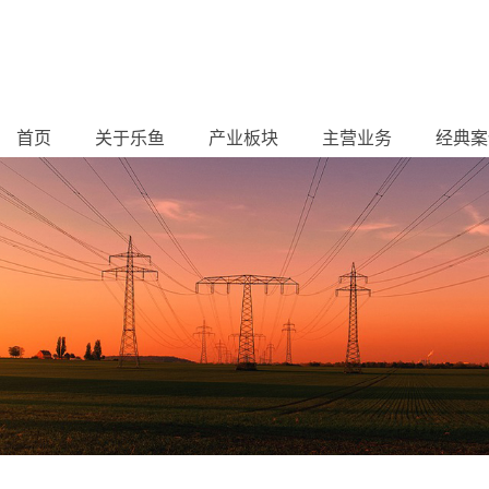
首页
关于乐鱼
产业板块
主营业务
经典案