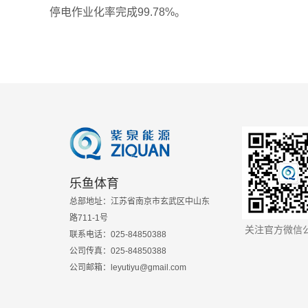
停电作业化率完成99.78%。
乐鱼体育
总部地址：江苏省南京市玄武区中山东
路711-1号
关注官方微信
联系电话：025-84850388
公司传真：025-84850388
公司邮箱：leyutiyu@gmail.com