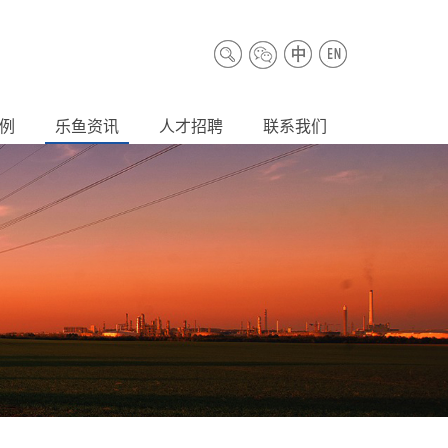
例
乐鱼资讯
人才招聘
联系我们