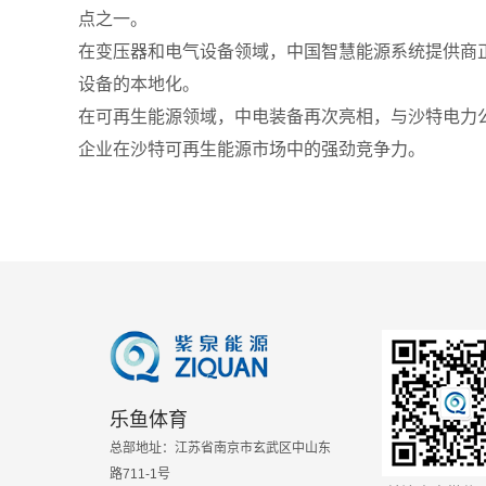
点之一。
在变压器和电气设备领域，中国智慧能源系统提供商正
设备的本地化。
在可再生能源领域，中电装备再次亮相，与沙特电力公司、A
企业在沙特可再生能源市场中的强劲竞争力。
乐鱼体育
总部地址：江苏省南京市玄武区中山东
路711-1号