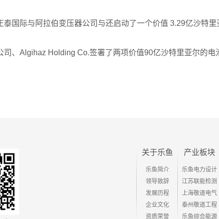
泰国际与阿拉伯变压器公司与还启动了一个价值 3.29亿沙特里
lgihaz Holding Co.签署了两项价值90亿沙特里亚
关于乐鱼
产业板块
乐鱼简介
乐鱼电力设计
领导致辞
江苏联能检测
发展历程
上海敬道电气
企业文化
泰州敬道工程
资质荣誉
乐鱼综合能源