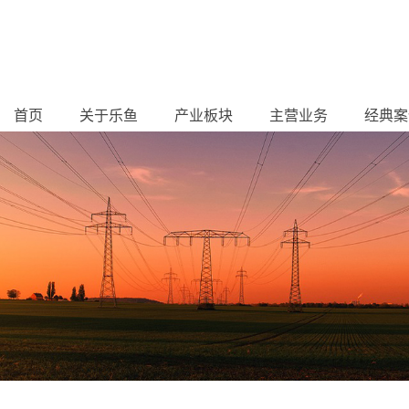
首页
关于乐鱼
产业板块
主营业务
经典案