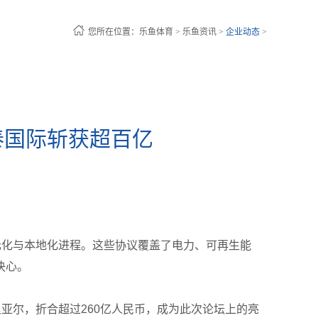
您所在位置：
乐鱼体育
>
乐鱼资讯
>
企业动态
>
泰国际斩获超百亿
元化与本地化进程。这些协议覆盖了电力、可再生能
决心。
特里亚尔，折合超过260亿人民币，成为此次论坛上的亮