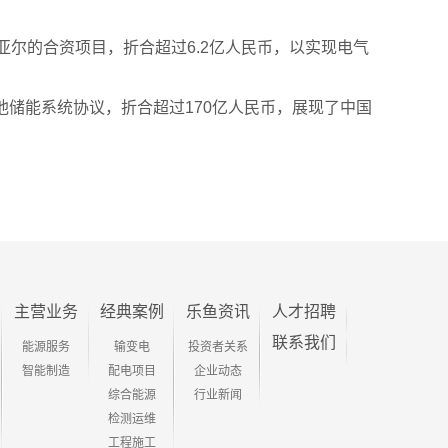
亚尔的合资项目，折合超过6.2亿人民币，以实现电气
尔的电池储能系统协议，折合超过170亿人民币，展现了中国
主营业务
经典案例
乐鱼资讯
人才招聘
联系我们
能源服务
输变电
投资者关系
智能制造
配电项目
企业动态
综合能源
行业新闻
检测运维
工程施工