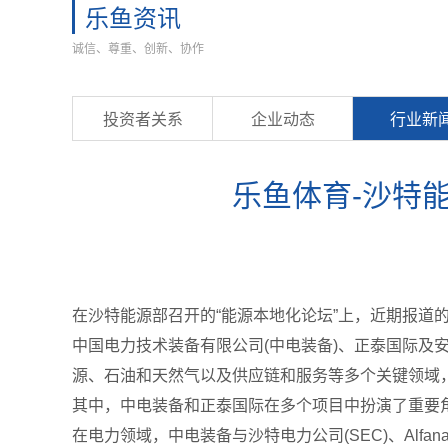
乐鱼资讯
诚信、尊重、创新、协作
投资者关系
企业动态
行业新
乐鱼体育-沙特
在沙特能源部召开的“能源本地化论坛”上，近期报道
中国电力技术装备有限公司(中电装备)、正泰国际
源、石油和天然气以及供应链和服务等多个关键领域
其中，中电装备和正泰国际在多个项目中扮演了重要
在电力领域，中电装备与沙特电力公司(SEC)、Alf