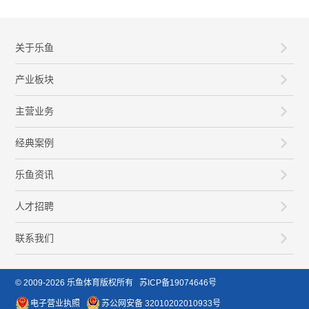
关于乐鱼
产业板块
主营业务
经典案例
乐鱼资讯
人才招聘
联系我们
© 2009-2026
乐鱼体育
版权所有
苏ICP备19074646号
电子营业执照
苏公网安备 32010202010933号