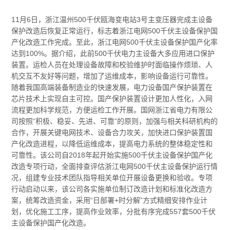
11月6日，浙江温州500千伏瓯海变电站3号主变压器完成主设备
保护改造后恢复正常运行，标志着浙江电网500千伏主设备保护国
产化改造工作完成。至此，浙江电网500千伏主设备保护国产化率
达到100%。据介绍，此前500千伏电力主设备大多应用进口保护
装置。运检人员在处理设备故障和校验维护时面临操作烦琐、人
机交互不友好等问题，增加了运维成本，影响设备运行可靠性。
随着我国高端装备制造业的快速发展，电力设备国产保护装置在
芯片技术上实现自主可控。国产保护装置设计更加人性化，入网
流程更加科学规范，方便运检工作开展。国网浙江省电力有限公
司按照“积极、稳妥、先进、可靠”的原则，加强与相关科研机构的
合作，开展关键电网技术、设备合力攻关，加快进口保护装置国
产化改造进程，以降低运维成本，提高电力系统的整体稳定性和
可靠性。该公司自2018年起开始实施500千伏主设备保护国产化
改造专项行动，全面排查评估浙江电网500千伏主设备保护运行情
况，组建专业技术团队指导相关单位开展设备更换和验收。专项
行动启动以来，该公司各实施单位制订改造计划和标准化改造方
案，统筹改造资金，采用“日部署+时分解”方式精细安排作业计
划，优化施工工序，提高作业效率，分批有序完成557套500千伏
主设备保护国产化改造。