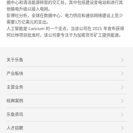
据中心和清洁能源转型的交汇处，其中包括建设变电站和进行其
他输电升级以接入电网。
彭博社分析，全球在数据中心、电力供应和通信网络建设上至少
需要1万亿美元的支出。
人工智能是 Lancium 的一个支点，当该公司在 2021 年宣布获得
阿比林项目批准时，该公司更专注于为加密货币矿工提供能源。
关于乐鱼
产业板块
主营业务
经典案例
乐鱼资讯
人才招聘