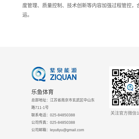
度管理、质量控制、技术创新等内容加强过程管控，
运。
乐鱼体育
总部地址：江苏省南京市玄武区中山东
路711-1号
关注官方微信
联系电话：025-84850388
公司传真：025-84850388
公司邮箱：leyutiyu@gmail.com