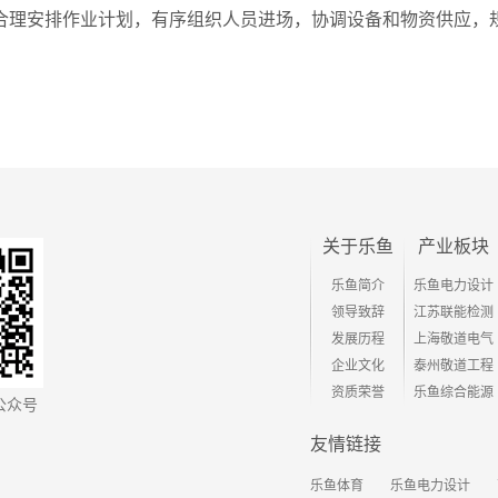
合理安排作业计划，有序组织人员进场，协调设备和物资供应，
关于乐鱼
产业板块
乐鱼简介
乐鱼电力设计
领导致辞
江苏联能检测
发展历程
上海敬道电气
企业文化
泰州敬道工程
资质荣誉
乐鱼综合能源
公众号
友情链接
乐鱼体育
乐鱼电力设计