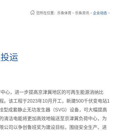
您所在位置：
乐鱼体育
>
乐鱼资讯
>
企业动态
>
程投运
负荷中心，进一步提高京津冀地区的可再生能源消纳比
该工程于2023年10月开工，新建500千伏变电站1
伏直挂型成套静止无功发生器（SVG）设备，可大幅提高
区的清洁电能将更加高效地输送至京津冀负荷中心，为
有限公司以争创鲁班奖为建设目标，围绕安全生产、进