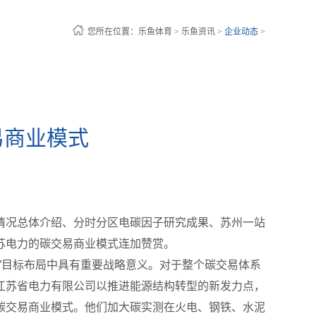
您所在位置：
乐鱼体育
>
乐鱼资讯
>
企业动态
>
易商业模式
情况总体介绍、分时分区电碳因子研究成果、苏州一站
苏电力的碳交易商业模式连加赞赏。
”目标布局中具有重要战略意义。对于整个碳交易体系
江苏省电力有限公司以推进能源结构转型的新发力点，
碳交易商业模式。他们加大碳实测在火电、钢铁、水泥