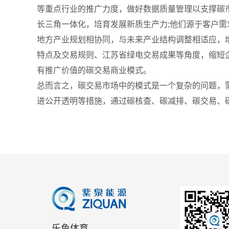
等重点行业的推广力度，做好数据质量管理以支撑碳
长三角一体化，培育发展新质生产力;他们源于客户
地方产业规划相协同，与未来产业结构调整相适应，
特点及交易规则、江苏省绿电交易成果等角度，缩短
有推广价值的碳交易商业模式。
总而言之，碳交易市场中的模式是一个复杂的问题，
进公开透明等措施，通过碳核查、碳减排、碳交易、
乐鱼体育