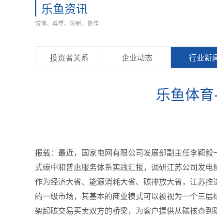
乐鱼资讯
诚信、尊重、创新、协作
投资者关系
企业动态
行业新
乐鱼体育
报载：最近，国家电网有限公司发展部副主任李颖毅
式碳中和普惠服务体系实践汇报，调研江苏公司发电
作为经济大省、能源消耗大省、碳排放大省，江苏推
的一级市场，其基本的商业模式可以被视为一个三层
架起碳交易买卖双方的桥梁，为客户提供从碳核查到