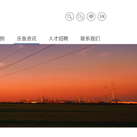
例
乐鱼资讯
人才招聘
联系我们