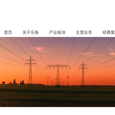
首页
关于乐鱼
产业板块
主营业务
经典案