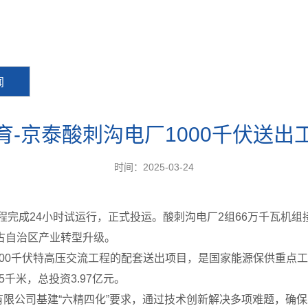
闻
育-京泰酸刺沟电厂1000千伏送出
时间：2025-03-24
送出工程完成24小时试运行，正式投运。酸刺沟电厂2组66万千瓦
古自治区产业转型升级。
1000千伏特高压交流工程的配套送出项目，是国家能源保供重
千米，总投资3.97亿元。
网有限公司基建“六精四化”要求，通过技术创新解决多项难题，