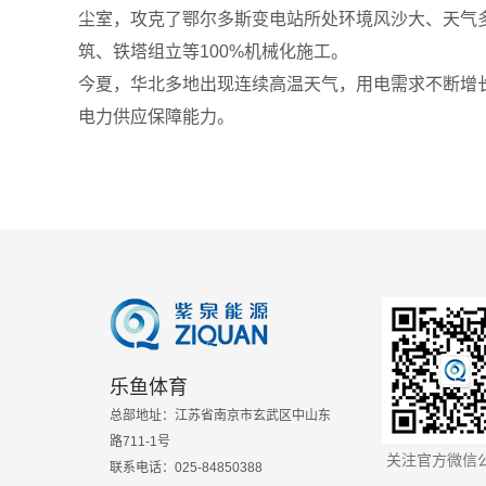
尘室，攻克了鄂尔多斯变电站所处环境风沙大、天气多
筑、铁塔组立等100%机械化施工。
今夏，华北多地出现连续高温天气，用电需求不断增
电力供应保障能力。
乐鱼体育
总部地址：江苏省南京市玄武区中山东
路711-1号
关注官方微信
联系电话：025-84850388